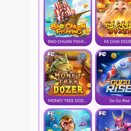
BAO CHUAN FISHING
FA CHAI DOZ
MONEY TREE DOZER
Go Go Rise