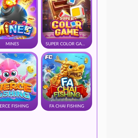
MINES
SUPER COLOR GAME
IERCE FISHING
FA CHAI FISHING