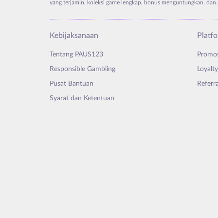
yang terjamin, koleksi game lengkap, bonus menguntungkan, dan
Kebijaksanaan
Platf
Tentang PAUS123
Promos
Responsible Gambling
Loyalty
Pusat Bantuan
Referra
Syarat dan Ketentuan