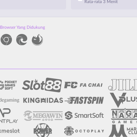
Rata-rata 3 Menit
Browser Yang Didukung