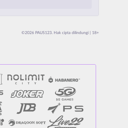
©2026 PAUS123. Hak cipta dilindungi | 18+