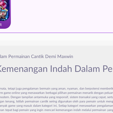
R
lam Permainan Cantik Demi Maxwin
emenangan Indah Dalam Pe
 semata, tetapi juga pengalaman bermain yang aman, nyaman, dan berpotensi member
orm game online yang menawarkan berbagai pilihan permainan menarik dengan pelua
dern. Dengan tampilan antarmuka yang responsif, sistem transaksi yang cepat, sert
gan tenang, Istilah permainan cantik sering digunakan oleh para pemain untuk mengg
nyak game yang masuk dalam kategori ini, Setiap kategori menawarkan pengalaman
ihan tepat bagi pemain yang ingin mencari kemenangan indah melalui permainan y