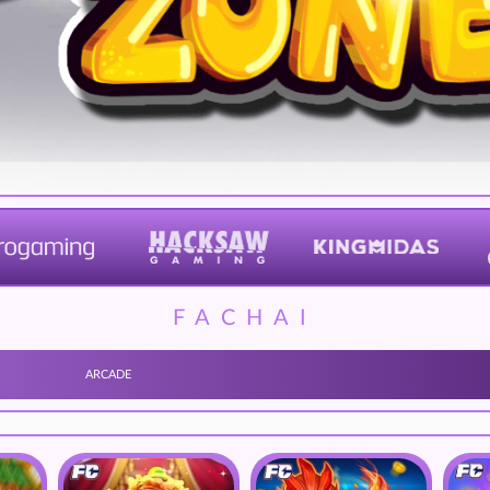
FACHAI
ARCADE