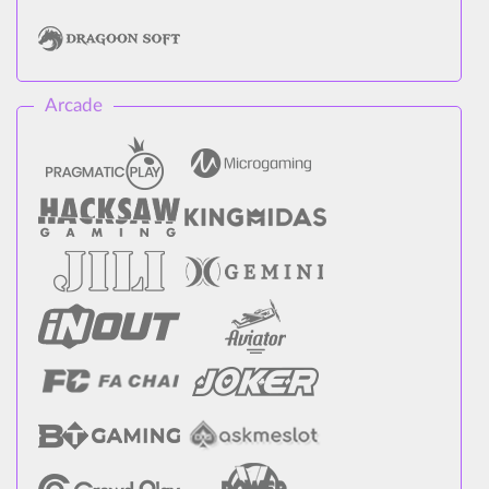
Arcade