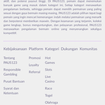
aktif, dan potensi payout tinggi. Di PAUS123, pemain dapat menemukan
banyak game yang masuk dalam kategori ini, Setiap kategori menawarkan
pengalaman berbeda, sehingga pemain dapat memilih permainan yang paling
sesuai dengan gaya bermain masing-masing, PAUS123 adalah pilihan tepat bagi
pemain yang ingin mencari kemenangan indah melalui permainan yang menarik
dan berpotensi memberikan maxwin. Dengan keamanan yang terjamin, koleksi
game lengkap, bonus menguntungkan, dan pelayanan profesional, PAUS123
menawarkan pengalaman bermain online yang menyenangkan sekaligus
kompetitif.
Kebijaksanaan
Platform
Kategori
Dukungan
Komunitas
Tentang
Promosi
Hot
PAUS123
Games
Loyalty
Responsible
Slots
Referral
Gambling
Live
Pusat Bantuan
Casino
Syarat dan
Race
Ketentuan
Togel
Olahraga