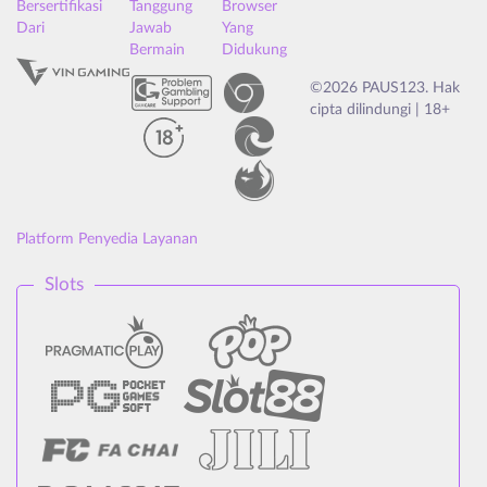
Bersertifikasi
Tanggung
Browser
Dari
Jawab
Yang
Bermain
Didukung
©2026 PAUS123. Hak
cipta dilindungi | 18+
Platform Penyedia Layanan
Slots