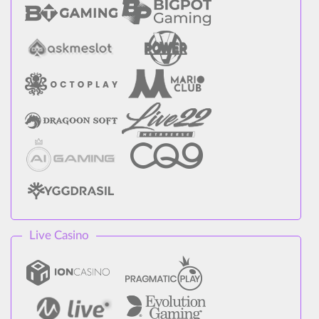
Live Casino