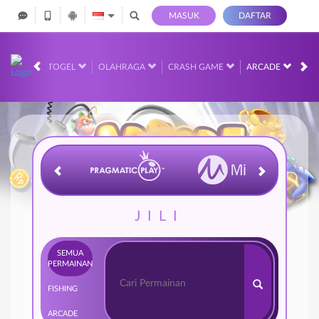
MASUK
DAFTAR
RACE
TOGEL
OLAHRAGA
CRASH GAME
ARCADE
PO
JILI
SEMUA
PERMAINAN
FISHING
ARCADE