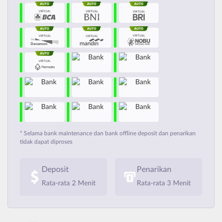
* Selama bank maintenance dan bank offline deposit dan penarikan
tidak dapat diproses
Deposit
Penarikan
Rata-rata 2 Menit
Rata-rata 3 Menit