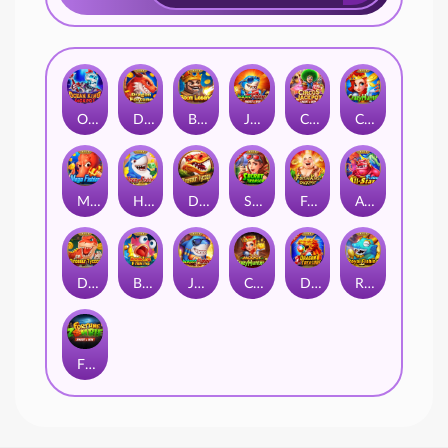
Ocean King Jackpot
Dragon Fortune
Boom Legend
Jackpot Fishing 2
Circus Jackpot
Crazy Hunter
Mega Fishing
Happy Fishing
Dinosaur Tycoon II
Secret Treasure
Fortune King Jackpot
All-star Fishing
Dinosaur Tycoon
Bombing Fishing
Jackpot Fishing
Crazy Hunter 2
Dragon Treasure
Royal Fishing
FORTUNE ZOMBIE