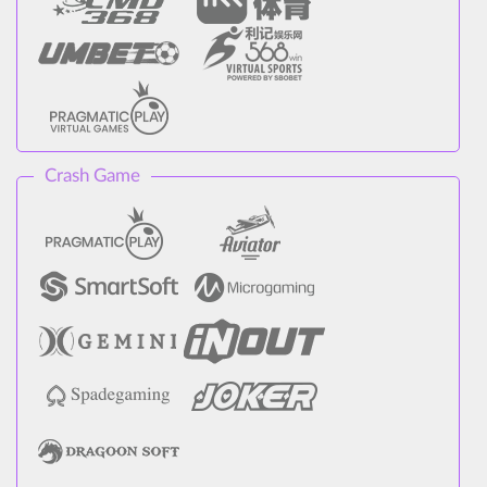
Crash Game