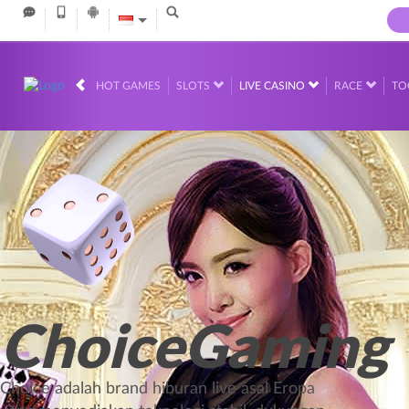
HOT GAMES
SLOTS
LIVE CASINO
RACE
TO
ChoiceGaming
Choice adalah brand hiburan live asal Eropa