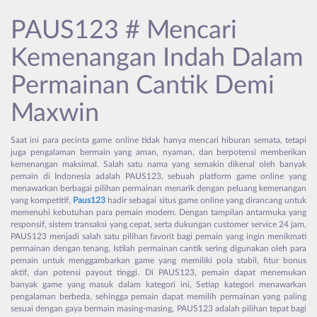
PAUS123 # Mencari
Kemenangan Indah Dalam
Permainan Cantik Demi
Maxwin
Saat ini para pecinta game online tidak hanya mencari hiburan semata, tetapi
juga pengalaman bermain yang aman, nyaman, dan berpotensi memberikan
kemenangan maksimal. Salah satu nama yang semakin dikenal oleh banyak
pemain di Indonesia adalah PAUS123, sebuah platform game online yang
menawarkan berbagai pilihan permainan menarik dengan peluang kemenangan
yang kompetitif,
Paus123
hadir sebagai situs game online yang dirancang untuk
memenuhi kebutuhan para pemain modern. Dengan tampilan antarmuka yang
responsif, sistem transaksi yang cepat, serta dukungan customer service 24 jam,
PAUS123 menjadi salah satu pilihan favorit bagi pemain yang ingin menikmati
permainan dengan tenang, Istilah permainan cantik sering digunakan oleh para
pemain untuk menggambarkan game yang memiliki pola stabil, fitur bonus
aktif, dan potensi payout tinggi. Di PAUS123, pemain dapat menemukan
banyak game yang masuk dalam kategori ini, Setiap kategori menawarkan
pengalaman berbeda, sehingga pemain dapat memilih permainan yang paling
sesuai dengan gaya bermain masing-masing, PAUS123 adalah pilihan tepat bagi