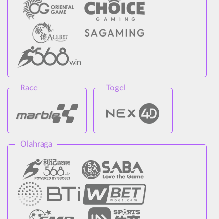
Race
Togel
Olahraga