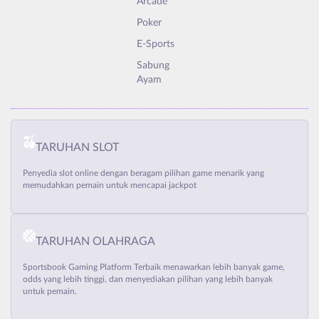
Arcade
Poker
E-Sports
Sabung
Ayam
TARUHAN SLOT
Penyedia slot online dengan beragam pilihan game menarik yang
memudahkan pemain untuk mencapai jackpot
TARUHAN OLAHRAGA
Sportsbook Gaming Platform Terbaik menawarkan lebih banyak game,
odds yang lebih tinggi, dan menyediakan pilihan yang lebih banyak
untuk pemain.