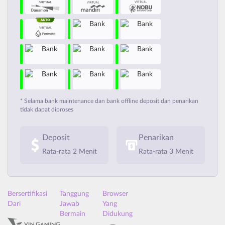
* Selama bank maintenance dan bank offline deposit dan penarikan
tidak dapat diproses
Deposit
Penarikan
Rata-rata 2 Menit
Rata-rata 3 Menit
Bersertifikasi
Tanggung
Browser
Dari
Jawab
Yang
Bermain
Didukung